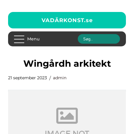
VADÄRKONST.
se
Menu
wingårdh arkitekt
21 september 2023
admin