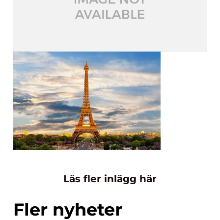
Läs fler inlägg här
Fler nyheter