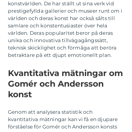
konstvärlden. De har ställt ut sina verk vid
prestigefyllda gallerier och museer runt om i
världen och deras konst har också sålts till
samlare och konstentusiaster över hela
världen. Deras popularitet beror på deras
unika och innovativa tillvägagångssätt,
teknisk skicklighet och förmåga att beröra
betraktare på ett djupt emotionellt plan.
Kvantitativa mätningar om
Gomér och Andersson
konst
Genom att analysera statistik och
kvantitativa mätningar kan vi få en djupare
förståelse för Gomér och Andersson konsts