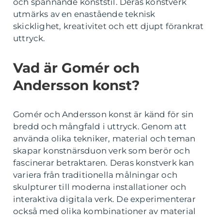
och spännande konststil. Deras konstverk
utmärks av en enastående teknisk
skicklighet, kreativitet och ett djupt förankrat
uttryck.
Vad är Gomér och
Andersson konst?
Gomér och Andersson konst är känd för sin
bredd och mångfald i uttryck. Genom att
använda olika tekniker, material och teman
skapar konstnärsduon verk som berör och
fascinerar betraktaren. Deras konstverk kan
variera från traditionella målningar och
skulpturer till moderna installationer och
interaktiva digitala verk. De experimenterar
också med olika kombinationer av material