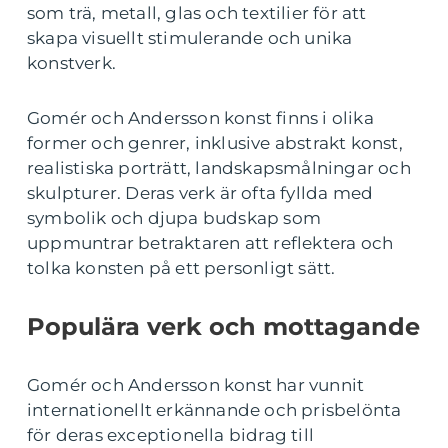
som trä, metall, glas och textilier för att
skapa visuellt stimulerande och unika
konstverk.
Gomér och Andersson konst finns i olika
former och genrer, inklusive abstrakt konst,
realistiska porträtt, landskapsmålningar och
skulpturer. Deras verk är ofta fyllda med
symbolik och djupa budskap som
uppmuntrar betraktaren att reflektera och
tolka konsten på ett personligt sätt.
Populära verk och mottagande
Gomér och Andersson konst har vunnit
internationellt erkännande och prisbelönta
för deras exceptionella bidrag till