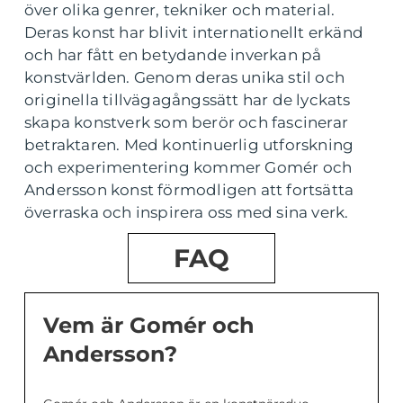
över olika genrer, tekniker och material.
Deras konst har blivit internationellt erkänd
och har fått en betydande inverkan på
konstvärlden. Genom deras unika stil och
originella tillvägagångssätt har de lyckats
skapa konstverk som berör och fascinerar
betraktaren. Med kontinuerlig utforskning
och experimentering kommer Gomér och
Andersson konst förmodligen att fortsätta
överraska och inspirera oss med sina verk.
FAQ
Vem är Gomér och
Andersson?