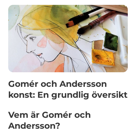
Gomér och Andersson
konst: En grundlig översikt
Vem är Gomér och
Andersson?