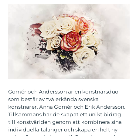
Gomér och Andersson är en konstnärsduo
som består av två erkända svenska
konstnärer, Anna Gomér och Erik Andersson.
Tillsammans har de skapat ett unikt bidrag
till konstvärlden genom att kombinera sina
individuella talanger och skapa en helt ny