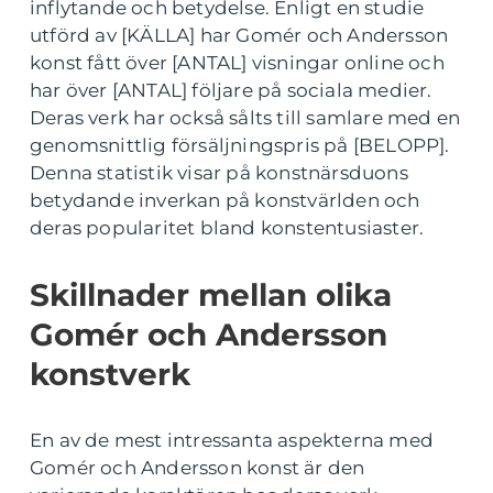
inflytande och betydelse. Enligt en studie
utförd av [KÄLLA] har Gomér och Andersson
konst fått över [ANTAL] visningar online och
har över [ANTAL] följare på sociala medier.
Deras verk har också sålts till samlare med en
genomsnittlig försäljningspris på [BELOPP].
Denna statistik visar på konstnärsduons
betydande inverkan på konstvärlden och
deras popularitet bland konstentusiaster.
Skillnader mellan olika
Gomér och Andersson
konstverk
En av de mest intressanta aspekterna med
Gomér och Andersson konst är den