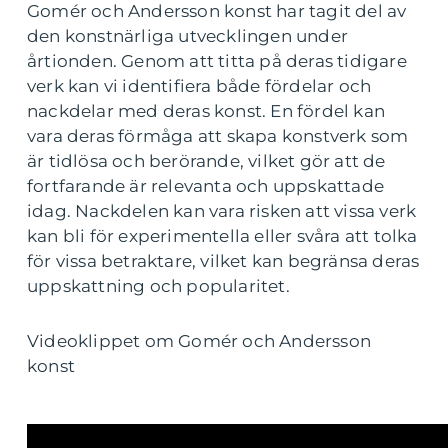
Gomér och Andersson konst har tagit del av
den konstnärliga utvecklingen under
årtionden. Genom att titta på deras tidigare
verk kan vi identifiera både fördelar och
nackdelar med deras konst. En fördel kan
vara deras förmåga att skapa konstverk som
är tidlösa och berörande, vilket gör att de
fortfarande är relevanta och uppskattade
idag. Nackdelen kan vara risken att vissa verk
kan bli för experimentella eller svåra att tolka
för vissa betraktare, vilket kan begränsa deras
uppskattning och popularitet.
Videoklippet om Gomér och Andersson
konst