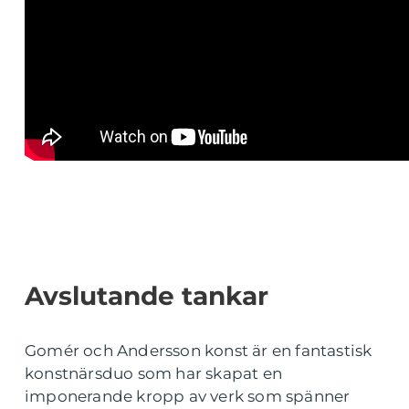
Avslutande tankar
Gomér och Andersson konst är en fantastisk
konstnärsduo som har skapat en
imponerande kropp av verk som spänner