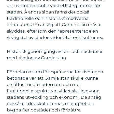
att rivningen skulle vara ett steg framåt för
staden. Å andra sidan fanns det också
traditionella och historiskt medvetna
arkitekter som ansåg att Gamla stan måste
skyddas, eftersom den representerade en
viktig del av stadens identitet och kulturarv.
Historisk genomgång av för- och nackdelar
med rivning av Gamla stan
Fördelarna som förespråkarna för rivningen
betonade var att Gamla stan skulle kunna
ersättas med modernare och mer
funktionella strukturer, vilket skulle gynna
stadens utveckling och ekonomi. De ansåg
också att det skulle finnas möjlighet att
bygga fler bostäder och förbättra