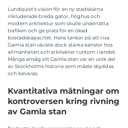
Lundquist’s vision för en ny stadskärna
inkluderade breda gator, höghus och
modern arkitektur som skulle underlätta
trafiken och ge plats för en ökad
bostadskapacitet. Hans tankar på att riva
Gamla stan väckte dock starka känslor hos
allmänheten och arkitekter runtom i landet.
Många ansåg att Gamla stan var en unik del
av Stockholms historia som måste skyddas
och bevaras.
Kvantitativa mätningar om
kontroversen kring rivning
av Gamla stan