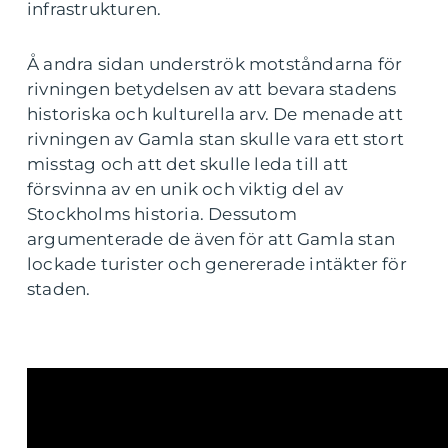
infrastrukturen.
Å andra sidan underströk motståndarna för
rivningen betydelsen av att bevara stadens
historiska och kulturella arv. De menade att
rivningen av Gamla stan skulle vara ett stort
misstag och att det skulle leda till att
försvinna av en unik och viktig del av
Stockholms historia. Dessutom
argumenterade de även för att Gamla stan
lockade turister och genererade intäkter för
staden.