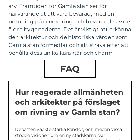
arv. Framtiden för Gamla stan ser för
närvarande ut att vara bevarad, med en
betoning på renovering och bevarande av de
äldre byggnaderna. Det är viktigt att erkänna
den arkitektur och de historiska värden som
Gamla stan förmedlar och att sträva efter att
behålla dess unika karaktär och charm.
FAQ
Hur reagerade allmänheten
och arkitekter på förslaget
om rivning av Gamla stan?
Debatten väckte starka känslor, och medan vissa
stödde visionen om en ny stadskärna, var