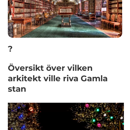
?
Översikt över vilken
arkitekt ville riva Gamla
stan