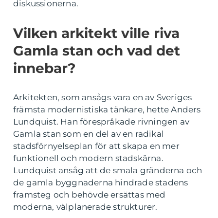
diskussionerna.
Vilken arkitekt ville riva
Gamla stan och vad det
innebar?
Arkitekten, som ansågs vara en av Sveriges
främsta modernistiska tänkare, hette Anders
Lundquist. Han förespråkade rivningen av
Gamla stan som en del av en radikal
stadsförnyelseplan för att skapa en mer
funktionell och modern stadskärna.
Lundquist ansåg att de smala gränderna och
de gamla byggnaderna hindrade stadens
framsteg och behövde ersättas med
moderna, välplanerade strukturer.