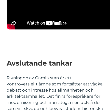
Avslutande tankar
Rivningen av Gamla stan är ett
kontroversiellt ämne som fortsätter att väcka
debatt och intresse hos allmänheten och
arkitektsamhället. Det finns förespråkare för
modernisering och framsteg, men också de
som vill skydda och bevara stadens historiska