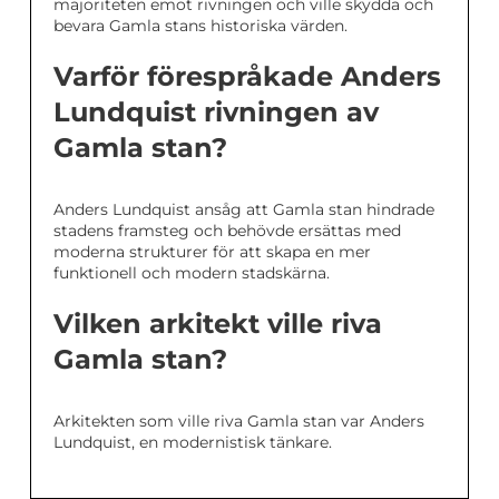
majoriteten emot rivningen och ville skydda och
bevara Gamla stans historiska värden.
Varför förespråkade Anders
Lundquist rivningen av
Gamla stan?
Anders Lundquist ansåg att Gamla stan hindrade
stadens framsteg och behövde ersättas med
moderna strukturer för att skapa en mer
funktionell och modern stadskärna.
Vilken arkitekt ville riva
Gamla stan?
Arkitekten som ville riva Gamla stan var Anders
Lundquist, en modernistisk tänkare.