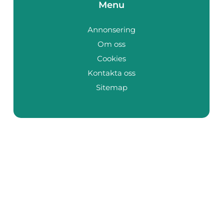
Menu
Annonsering
Om oss
Cookies
Kontakta oss
Sitemap