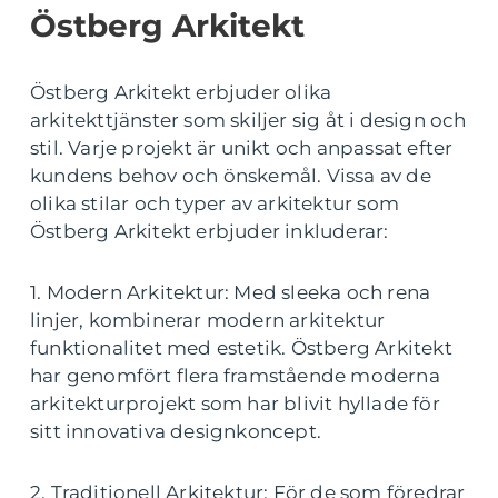
Östberg Arkitekt
Östberg Arkitekt erbjuder olika
arkitekttjänster som skiljer sig åt i design och
stil. Varje projekt är unikt och anpassat efter
kundens behov och önskemål. Vissa av de
olika stilar och typer av arkitektur som
Östberg Arkitekt erbjuder inkluderar:
1. Modern Arkitektur: Med sleeka och rena
linjer, kombinerar modern arkitektur
funktionalitet med estetik. Östberg Arkitekt
har genomfört flera framstående moderna
arkitekturprojekt som har blivit hyllade för
sitt innovativa designkoncept.
2. Traditionell Arkitektur: För de som föredrar