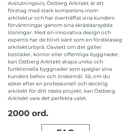
Avslutningsvis, Östberg Arkitekt är ett
företag med stark kompetens inom
arkitektur och har överträffat sina kunders
förväntningar genom sina skräddarsydda
lösningar. Med sin innovativa design och
expertis har de blivit känt som en förstklassig
arkitekturbyrå. Oavsett om det gäller
bostäder, kontor eller offentliga byggnader,
kan Östberg Arkitekt skapa unika och
funktionella byggnader som speglar sina
kunders behov och önskemål. Så, om du
söker efter en professionell och skicklig
arkitekt för ditt nästa projekt, kan Östberg
Arkitekt vara det perfekta valet.
2000 ord.