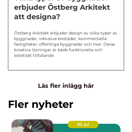
erbjuder Östberg Arkitekt
att designa?
Östberg Arkitekt erbjuder design av olika typer av
byggnader, inklusive bostäder, kommersiella
fastigheter, offentliga byggnader och mer. Deras
kreativa lösningar är både funktionella och
estetiskt tilltalande.
Läs fler inlägg här
Fler nyheter
30. jul