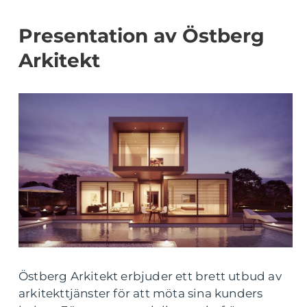
Presentation av Östberg
Arkitekt
Östberg Arkitekt erbjuder ett brett utbud av
arkitekttjänster för att möta sina kunders