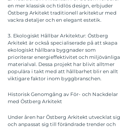
en mer klassisk och tidlös design, erbjuder
Östberg Arkitekt traditionell arkitektur med
vackra detaljer och en elegant estetik.
3. Ekologiskt Hållbar Arkitektur: Östberg
Arkitekt är också specialiserade på att skapa
ekologiskt hållbara byggnader som
prioriterar energieffektivitet och miljövänliga
materialval. Dessa projekt har blivit alltmer
populära i takt med att hållbarhet blir en allt
viktigare faktor inom byggbranschen.
Historisk Genomgång av För- och Nackdelar
med Östberg Arkitekt
Under åren har Östberg Arkitekt utvecklat sig
och anpassat sig till förändrade trender och