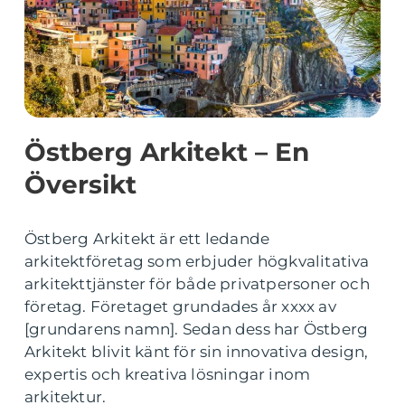
Östberg Arkitekt – En
Översikt
Östberg Arkitekt är ett ledande
arkitektföretag som erbjuder högkvalitativa
arkitekttjänster för både privatpersoner och
företag. Företaget grundades år xxxx av
[grundarens namn]. Sedan dess har Östberg
Arkitekt blivit känt för sin innovativa design,
expertis och kreativa lösningar inom
arkitektur.