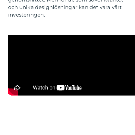
och unika designlösningar kan det vara värt
investeringen.