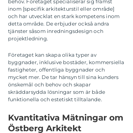
behov. Företaget specialiserar sig främst
inom [specifik arkitekturstil eller område]
och har utvecklat en stark kompetens inom
detta område. De erbjuder också andra
tjänster såsom inredningsdesign och
projektledning.
Företaget kan skapa olika typer av
byggnader, inklusive bostäder, kommersiella
fastigheter, offentliga byggnader och
mycket mer. De tar hänsyn till sina kunders
önskemål och behov och skapar
skräddarsydda lösningar som är både
funktionella och estetiskt tilltalande.
Kvantitativa Mätningar om
Östberg Arkitekt