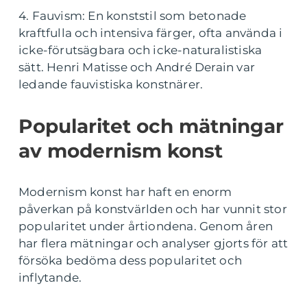
4. Fauvism: En konststil som betonade
kraftfulla och intensiva färger, ofta använda i
icke-förutsägbara och icke-naturalistiska
sätt. Henri Matisse och André Derain var
ledande fauvistiska konstnärer.
Popularitet och mätningar
av modernism konst
Modernism konst har haft en enorm
påverkan på konstvärlden och har vunnit stor
popularitet under årtiondena. Genom åren
har flera mätningar och analyser gjorts för att
försöka bedöma dess popularitet och
inflytande.