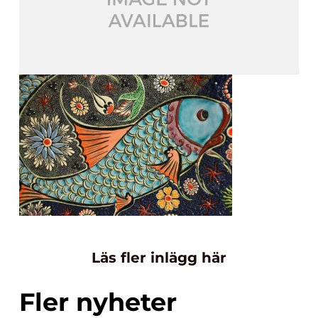
Läs fler inlägg här
Fler nyheter