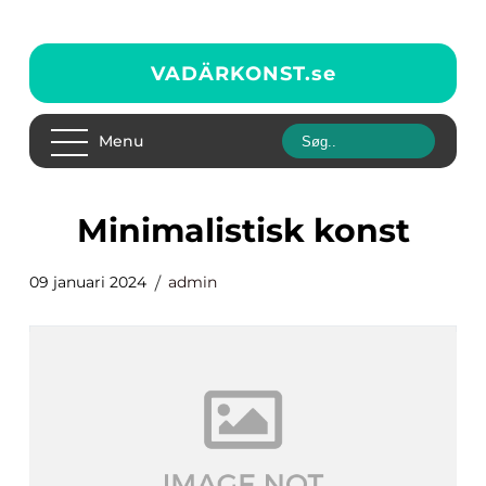
VADÄRKONST.
se
Menu
minimalistisk konst
09 januari 2024
admin