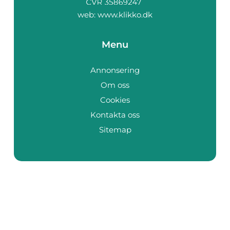
web:
www.klikko.dk
Menu
Annonsering
Om oss
Cookies
Kontakta oss
Sitemap