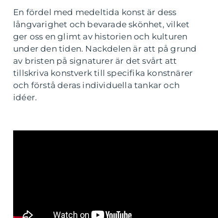
En fördel med medeltida konst är dess
långvarighet och bevarade skönhet, vilket
ger oss en glimt av historien och kulturen
under den tiden. Nackdelen är att på grund
av bristen på signaturer är det svårt att
tillskriva konstverk till specifika konstnärer
och förstå deras individuella tankar och
idéer.