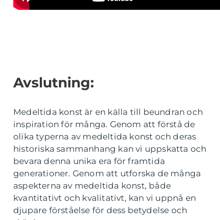
Avslutning:
Medeltida konst är en källa till beundran och
inspiration för många. Genom att förstå de
olika typerna av medeltida konst och deras
historiska sammanhang kan vi uppskatta och
bevara denna unika era för framtida
generationer. Genom att utforska de många
aspekterna av medeltida konst, både
kvantitativt och kvalitativt, kan vi uppnå en
djupare förståelse för dess betydelse och