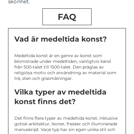
skönhet.
FAQ
Vad är medeltida konst?
Medeltida konst är en genre av konst som
blomstrade under medeltiden, vanligtvis känd
från 500-talet till 1500-talet. Den präglas av
religiösa motiv och användning av material som
trä, sten och glasmålningar.
Vilka typer av medeltida
konst finns det?
Det finns flera typer av medeltida konst, inklusive
gotisk arkitektur, ikoner, fresker och illuminerade
manuskript. Varje typ har sin egen unika stil och