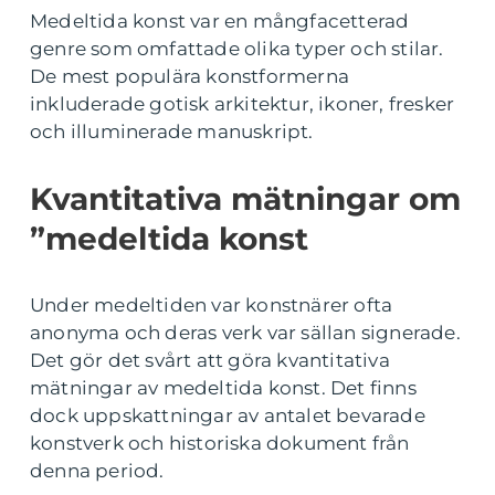
Medeltida konst var en mångfacetterad
genre som omfattade olika typer och stilar.
De mest populära konstformerna
inkluderade gotisk arkitektur, ikoner, fresker
och illuminerade manuskript.
Kvantitativa mätningar om
”medeltida konst
Under medeltiden var konstnärer ofta
anonyma och deras verk var sällan signerade.
Det gör det svårt att göra kvantitativa
mätningar av medeltida konst. Det finns
dock uppskattningar av antalet bevarade
konstverk och historiska dokument från
denna period.