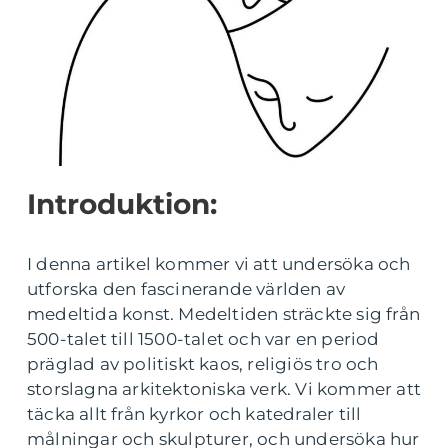
Introduktion:
I denna artikel kommer vi att undersöka och
utforska den fascinerande världen av
medeltida konst. Medeltiden sträckte sig från
500-talet till 1500-talet och var en period
präglad av politiskt kaos, religiös tro och
storslagna arkitektoniska verk. Vi kommer att
täcka allt från kyrkor och katedraler till
målningar och skulpturer, och undersöka hur