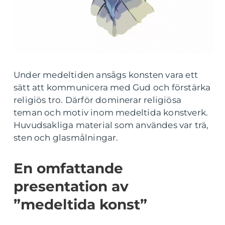
Under medeltiden ansågs konsten vara ett
sätt att kommunicera med Gud och förstärka
religiös tro. Därför dominerar religiösa
teman och motiv inom medeltida konstverk.
Huvudsakliga material som användes var trä,
sten och glasmålningar.
En omfattande
presentation av
”medeltida konst”