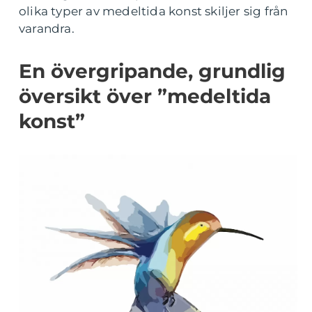
olika typer av medeltida konst skiljer sig från
varandra.
En övergripande, grundlig
översikt över ”medeltida
konst”