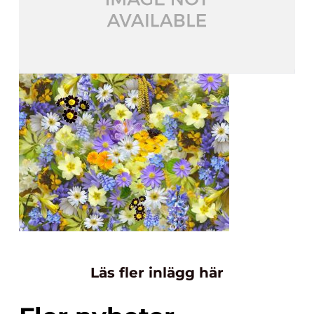
Läs fler inlägg här