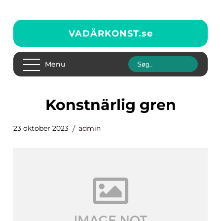
VADÄRKONST.
se
Menu
konstnärlig gren
23 oktober 2023
admin