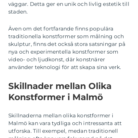
väggar. Detta ger en unik och livlig estetik till
staden.
Även om det fortfarande finns populära
traditionella konstformer som målning och
skulptur, finns det också stora satsningar på
nya och experimentella konstformer som
video- och ljudkonst, där konstnärer
använder teknologi för att skapa sina verk.
Skillnader mellan Olika
Konstformer i Malmö
Skillnaderna mellan olika konstformer i
Malmö kan vara tydliga och intressanta att
utforska. Till exempel, medan traditionell