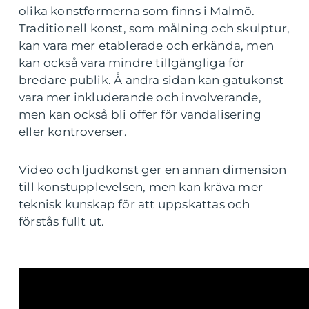
olika konstformerna som finns i Malmö.
Traditionell konst, som målning och skulptur,
kan vara mer etablerade och erkända, men
kan också vara mindre tillgängliga för
bredare publik. Å andra sidan kan gatukonst
vara mer inkluderande och involverande,
men kan också bli offer för vandalisering
eller kontroverser.
Video och ljudkonst ger en annan dimension
till konstupplevelsen, men kan kräva mer
teknisk kunskap för att uppskattas och
förstås fullt ut.