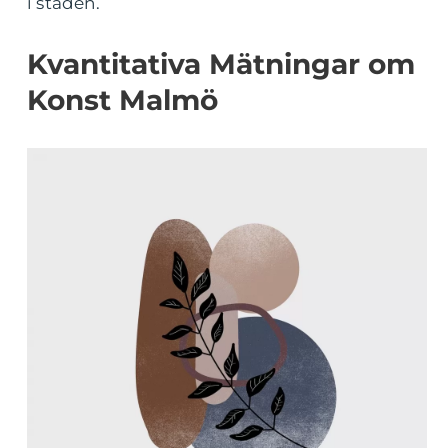
i staden.
Kvantitativa Mätningar om
Konst Malmö