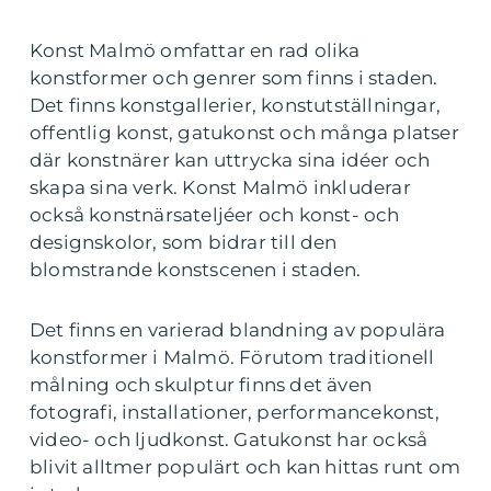
Konst Malmö omfattar en rad olika
konstformer och genrer som finns i staden.
Det finns konstgallerier, konstutställningar,
offentlig konst, gatukonst och många platser
där konstnärer kan uttrycka sina idéer och
skapa sina verk. Konst Malmö inkluderar
också konstnärsateljéer och konst- och
designskolor, som bidrar till den
blomstrande konstscenen i staden.
Det finns en varierad blandning av populära
konstformer i Malmö. Förutom traditionell
målning och skulptur finns det även
fotografi, installationer, performancekonst,
video- och ljudkonst. Gatukonst har också
blivit alltmer populärt och kan hittas runt om