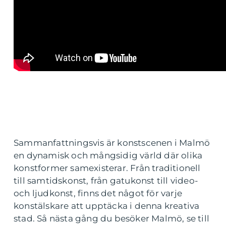
Sammanfattningsvis är konstscenen i Malmö
en dynamisk och mångsidig värld där olika
konstformer samexisterar. Från traditionell
till samtidskonst, från gatukonst till video-
och ljudkonst, finns det något för varje
konstälskare att upptäcka i denna kreativa
stad. Så nästa gång du besöker Malmö, se till