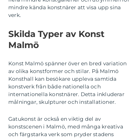
mindre kända konstnärer att visa upp sina
verk.
Skilda Typer av Konst
Malmö
Konst Malmö spänner över en bred variation
av olika konstformer och stilar. På Malmö
Konsthall kan besökare uppleva samtida
konstverk från både nationella och
internationella konstnärer. Detta inkluderar
målningar, skulpturer och installationer.
Gatukonst är också en viktig del av
konstscenen i Malmö, med många kreativa
och färgstarka verk som pryder stadens