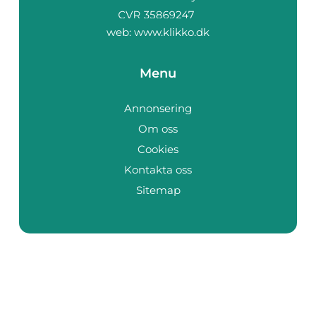
web:
www.klikko.dk
Menu
Annonsering
Om oss
Cookies
Kontakta oss
Sitemap