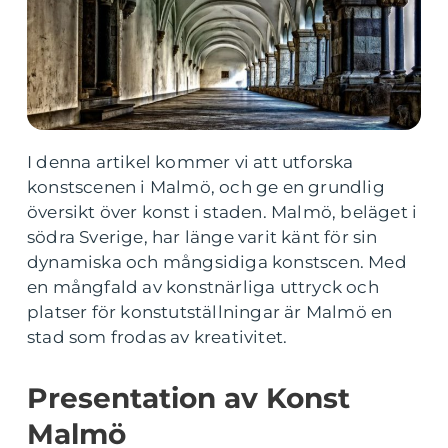
I denna artikel kommer vi att utforska
konstscenen i Malmö, och ge en grundlig
översikt över konst i staden. Malmö, beläget i
södra Sverige, har länge varit känt för sin
dynamiska och mångsidiga konstscen. Med
en mångfald av konstnärliga uttryck och
platser för konstutställningar är Malmö en
stad som frodas av kreativitet.
Presentation av Konst
Malmö