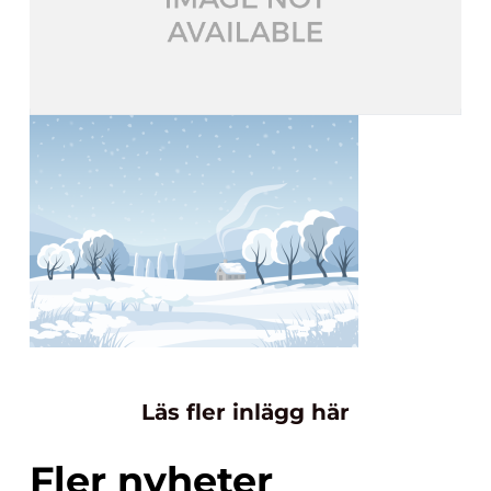
Läs fler inlägg här
Fler nyheter