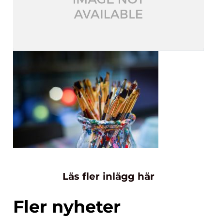
Läs fler inlägg här
Fler nyheter