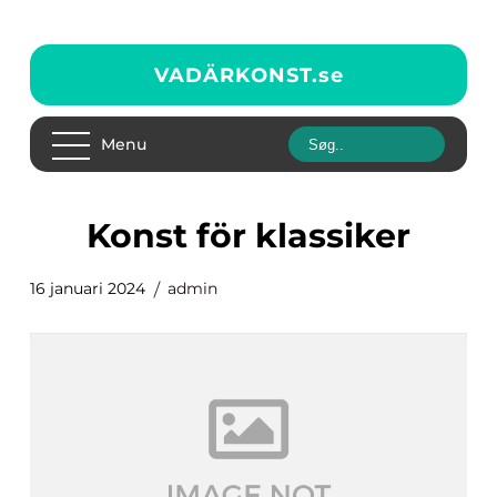
VADÄRKONST.
se
Menu
konst för klassiker
16 januari 2024
admin