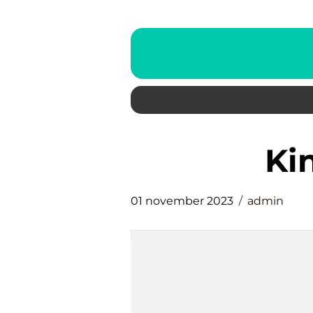
k
01 november 2023
admin