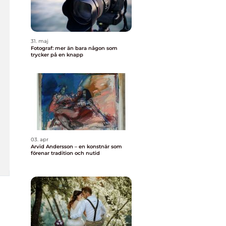
31. maj
Fotograf: mer än bara någon som
trycker på en knapp
03. apr
Arvid Andersson – en konstnär som
förenar tradition och nutid