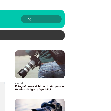
30. jul
Fotograf umeå så hittar du rätt person
för dina viktigaste ögonblick