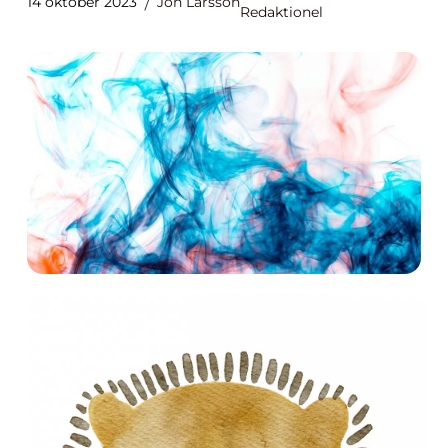
14 oktober 2023
Jon Larsson
Redaktionel