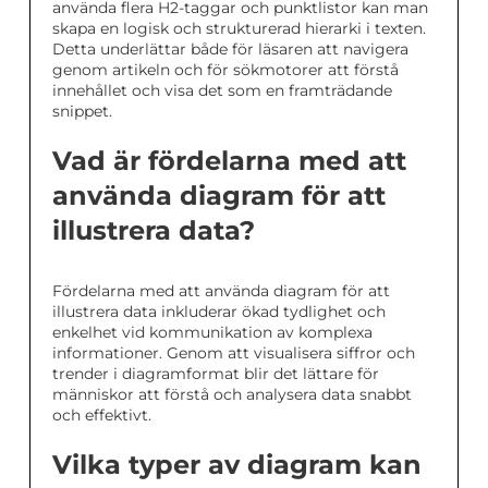
använda flera H2-taggar och punktlistor kan man
skapa en logisk och strukturerad hierarki i texten.
Detta underlättar både för läsaren att navigera
genom artikeln och för sökmotorer att förstå
innehållet och visa det som en framträdande
snippet.
Vad är fördelarna med att
använda diagram för att
illustrera data?
Fördelarna med att använda diagram för att
illustrera data inkluderar ökad tydlighet och
enkelhet vid kommunikation av komplexa
informationer. Genom att visualisera siffror och
trender i diagramformat blir det lättare för
människor att förstå och analysera data snabbt
och effektivt.
Vilka typer av diagram kan