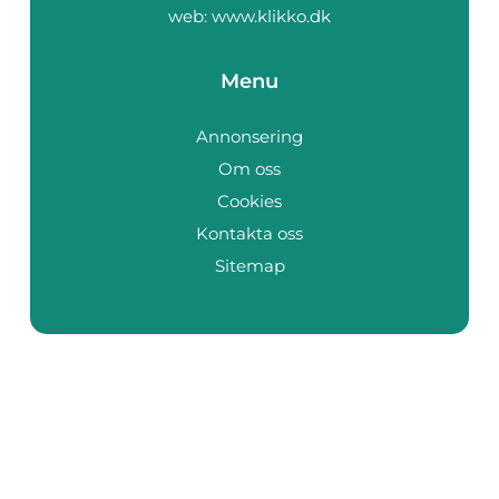
web:
www.klikko.dk
Menu
Annonsering
Om oss
Cookies
Kontakta oss
Sitemap