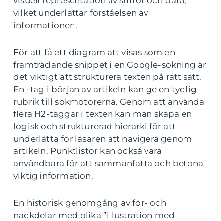
visuell representation av siffror och data,
vilket underlättar förståelsen av
informationen.
För att få ett diagram att visas som en
framträdande snippet i en Google-sökning är
det viktigt att strukturera texten på rätt sätt.
En -tag i början av artikeln kan ge en tydlig
rubrik till sökmotorerna. Genom att använda
flera H2-taggar i texten kan man skapa en
logisk och strukturerad hierarki för att
underlätta för läsaren att navigera genom
artikeln. Punktlistor kan också vara
användbara för att sammanfatta och betona
viktig information.
En historisk genomgång av för- och
nackdelar med olika ”illustration med