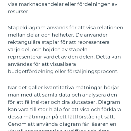
visa marknadsandelar eller fördelningen av
resurser.
Stapeldiagram används för att visa relationen
mellan delar och helheter. De använder
rektangulära staplar för att representera
varje del, och höjden av stapeln
representerar värdet av den delen. Detta kan
användas för att visualisera
budgetfördelning eller försäljningsprocent.
När det gäller kvantitativa mätningar börjar
man med att samla data och analysera den
för att få insikter och dra slutsatser. Diagram
kan vara till stor hjälp för att visa och förklara
dessa mätningar på ett lättförståeligt sätt.
Genom att använda diagram får läsaren en