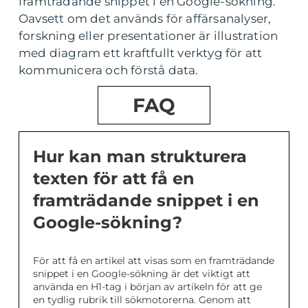
framträdande snippet i en Google-sökning.
Oavsett om det används för affärsanalyser,
forskning eller presentationer är illustration
med diagram ett kraftfullt verktyg för att
kommunicera och förstå data.
FAQ
Hur kan man strukturera
texten för att få en
framträdande snippet i en
Google-sökning?
För att få en artikel att visas som en framträdande
snippet i en Google-sökning är det viktigt att
använda en H1-tag i början av artikeln för att ge
en tydlig rubrik till sökmotorerna. Genom att