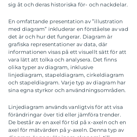
sig åt och deras historiska för- och nackdelar.
En omfattande presentation av ”illustration
med diagram” inkluderar en förståelse av vad
det är och hur det fungerar. Diagram är
grafiska representationer av data, där
informationen visas på ett visuellt sätt för att
vara lätt att tolka och analysera. Det finns
olika typer av diagram, inklusive
linjediagram, stapeldiagram, cirkeldiagram
och stapeldiagram. Varje typ av diagram har
sina egna styrkor och användningsområden.
Linjediagram används vanligtvis för att visa
förändringar över tid eller jämföra trender.
De består av en axel för tid på x-axeln och en
axel för mätvärden på y-axeln. Denna typ av