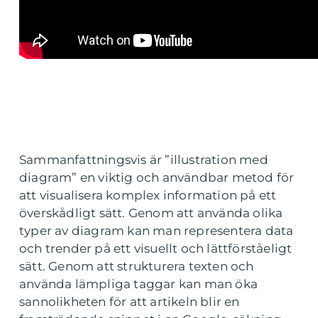
Sammanfattningsvis är ”illustration med
diagram” en viktig och användbar metod för
att visualisera komplex information på ett
överskådligt sätt. Genom att använda olika
typer av diagram kan man representera data
och trender på ett visuellt och lättförståeligt
sätt. Genom att strukturera texten och
använda lämpliga taggar kan man öka
sannolikheten för att artikeln blir en