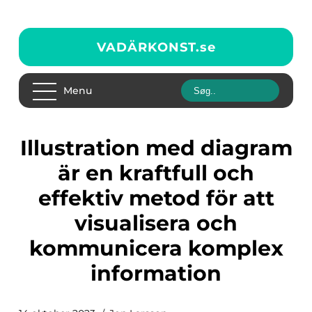
VADÄRKONST.
se
Menu
Illustration med diagram
är en kraftfull och
effektiv metod för att
visualisera och
kommunicera komplex
information