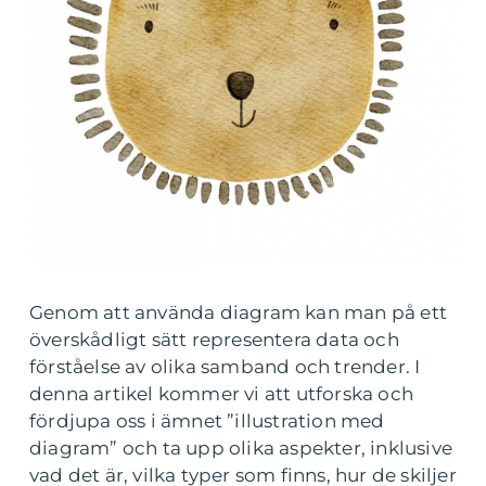
Genom att använda diagram kan man på ett
överskådligt sätt representera data och
förståelse av olika samband och trender. I
denna artikel kommer vi att utforska och
fördjupa oss i ämnet ”illustration med
diagram” och ta upp olika aspekter, inklusive
vad det är, vilka typer som finns, hur de skiljer