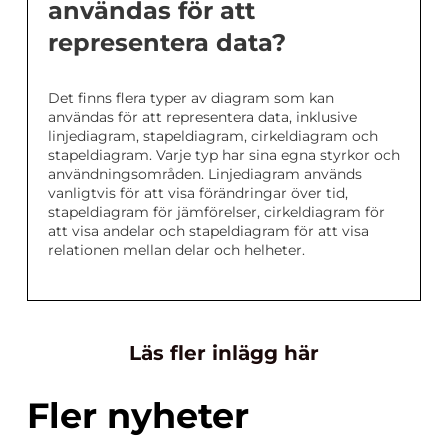
användas för att
representera data?
Det finns flera typer av diagram som kan
användas för att representera data, inklusive
linjediagram, stapeldiagram, cirkeldiagram och
stapeldiagram. Varje typ har sina egna styrkor och
användningsområden. Linjediagram används
vanligtvis för att visa förändringar över tid,
stapeldiagram för jämförelser, cirkeldiagram för
att visa andelar och stapeldiagram för att visa
relationen mellan delar och helheter.
Läs fler inlägg här
Fler nyheter