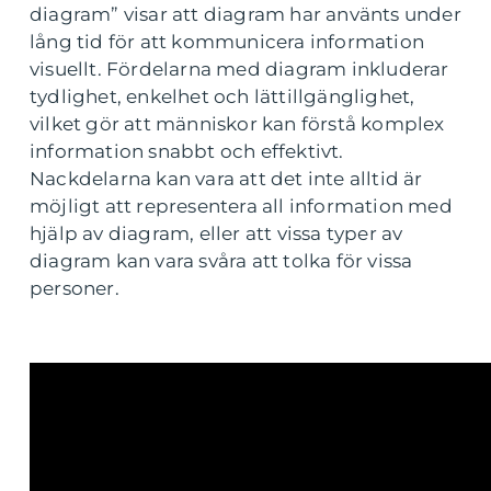
diagram” visar att diagram har använts under
lång tid för att kommunicera information
visuellt. Fördelarna med diagram inkluderar
tydlighet, enkelhet och lättillgänglighet,
vilket gör att människor kan förstå komplex
information snabbt och effektivt.
Nackdelarna kan vara att det inte alltid är
möjligt att representera all information med
hjälp av diagram, eller att vissa typer av
diagram kan vara svåra att tolka för vissa
personer.