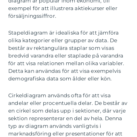
diagram är populär inom ekonomi, till
exempel för att illustrera aktiekurser eller
försäljningssiffror.
Stapeldiagram är idealiska för att jämföra
olika kategorier eller grupper av data. De
består av rektangulära staplar som visas
bredvid varandra eller staplade på varandra
för att visa relationen mellan olika variabler.
Detta kan användas för att visa exempelvis
demografiska data som ålder eller kön.
Cirkeldiagram används ofta för att visa
andelar eller procentuella delar. De består av
en cirkel som delas upp i sektioner, där varje
sektion representerar en del av hela. Denna
typ av diagram används vanligtvis i
marknadsföring eller presentationer för att