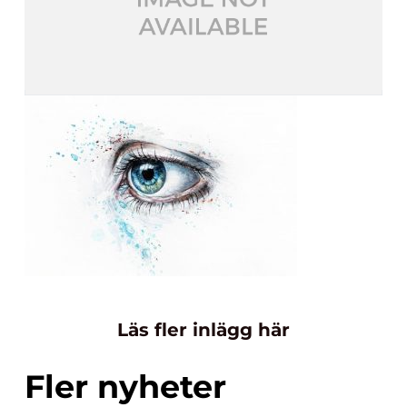
Läs fler inlägg här
Fler nyheter