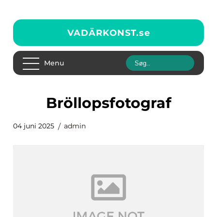
VADÄRKONST.
se
Menu
Bröllopsfotograf
04 juni 2025
admin