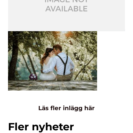
Läs fler inlägg här
Fler nyheter