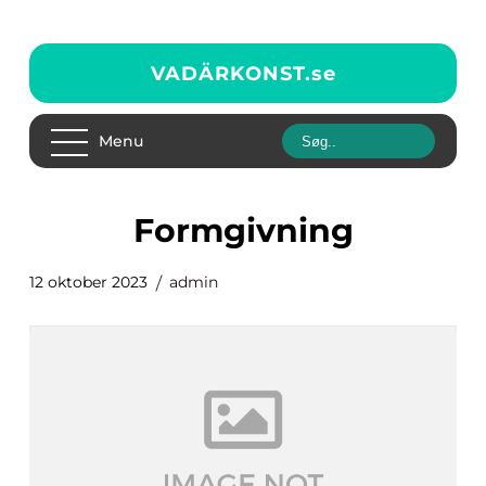
VADÄRKONST.
se
Menu
formgivning
12 oktober 2023
admin