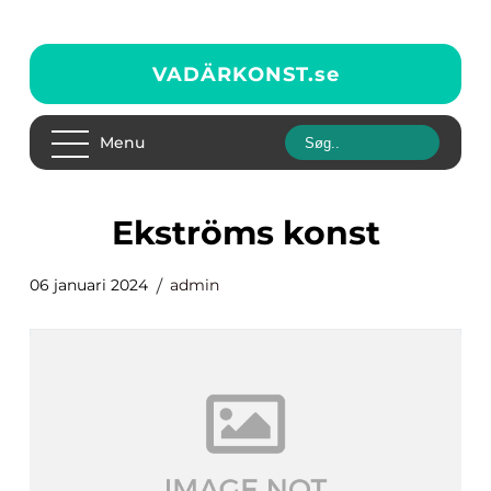
VADÄRKONST.
se
Menu
ekströms konst
06 januari 2024
admin