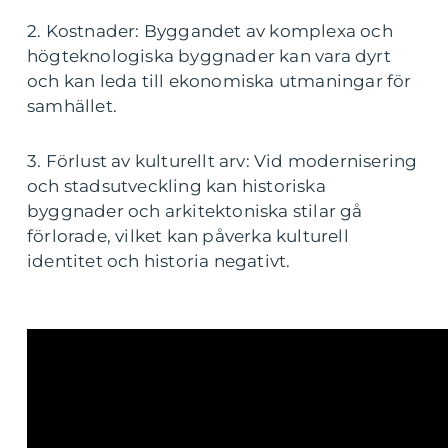
2. Kostnader: Byggandet av komplexa och
högteknologiska byggnader kan vara dyrt
och kan leda till ekonomiska utmaningar för
samhället.
3. Förlust av kulturellt arv: Vid modernisering
och stadsutveckling kan historiska
byggnader och arkitektoniska stilar gå
förlorade, vilket kan påverka kulturell
identitet och historia negativt.