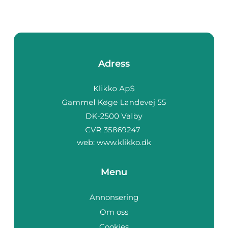
Adress
web:
www.klikko.dk
Menu
Annonsering
Om oss
Cookies