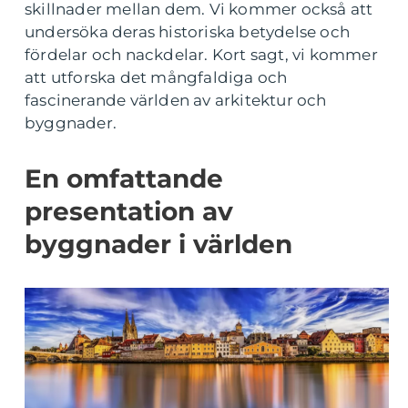
skillnader mellan dem. Vi kommer också att
undersöka deras historiska betydelse och
fördelar och nackdelar. Kort sagt, vi kommer
att utforska det mångfaldiga och
fascinerande världen av arkitektur och
byggnader.
En omfattande
presentation av
byggnader i världen