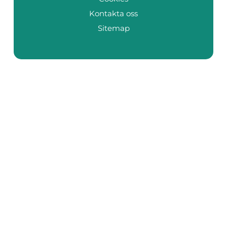
Kontakta oss
Sitemap