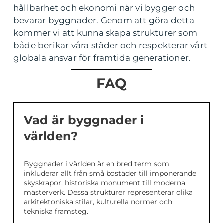
hållbarhet och ekonomi när vi bygger och
bevarar byggnader. Genom att göra detta
kommer vi att kunna skapa strukturer som
både berikar våra städer och respekterar vårt
globala ansvar för framtida generationer.
FAQ
Vad är byggnader i
världen?
Byggnader i världen är en bred term som
inkluderar allt från små bostäder till imponerande
skyskrapor, historiska monument till moderna
mästerverk. Dessa strukturer representerar olika
arkitektoniska stilar, kulturella normer och
tekniska framsteg.