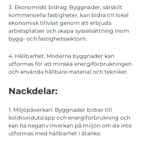
3. Ekonomiskt bidrag: Byggnader, särskilt
kommersiella fastigheter, kan bidra till lokal
ekonomisk tillväxt genom att erbjuda
arbetsplatser och skapa sysselsättning inom
bygg- och fastighetssektorn.
4. Hållbarhet: Moderna byggnader kan
utformas för att minska energiförbrukningen
och använda hållbara material och tekniker.
Nackdelar:
1. Miljöpåverkan: Byggnader bidrar till
koldioxidutsläpp och energiförbrukning och
kan ha negativ inverkan på miljön om de inte
utformas med hållbarhet i åtanke.