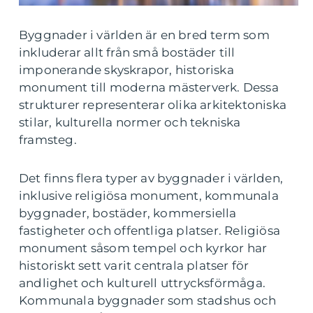
Byggnader i världen är en bred term som
inkluderar allt från små bostäder till
imponerande skyskrapor, historiska
monument till moderna mästerverk. Dessa
strukturer representerar olika arkitektoniska
stilar, kulturella normer och tekniska
framsteg.
Det finns flera typer av byggnader i världen,
inklusive religiösa monument, kommunala
byggnader, bostäder, kommersiella
fastigheter och offentliga platser. Religiösa
monument såsom tempel och kyrkor har
historiskt sett varit centrala platser för
andlighet och kulturell uttrycksförmåga.
Kommunala byggnader som stadshus och