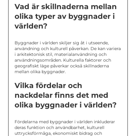
Vad är skillnaderna mellan
olika typer av byggnader i
världen?
Byggnader i världen skiljer sig åt i utseende,
användning och kulturell påverkan. De kan variera
i arkitektonisk stil, materialanvändning och
användningsområden. Kulturella faktorer och
geografiskt läge påverkar också skillnaderna
mellan olika byggnader.
Vilka fördelar och
nackdelar finns det med
olika byggnader i världen?
Fördelarna med byggnader i världen inkluderar
deras funktion och användbarhet, kulturell
uttrycksförmåga, ekonomiskt bidrag och