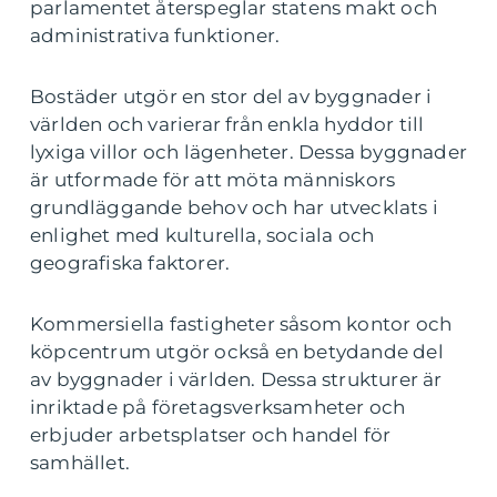
parlamentet återspeglar statens makt och
administrativa funktioner.
Bostäder utgör en stor del av byggnader i
världen och varierar från enkla hyddor till
lyxiga villor och lägenheter. Dessa byggnader
är utformade för att möta människors
grundläggande behov och har utvecklats i
enlighet med kulturella, sociala och
geografiska faktorer.
Kommersiella fastigheter såsom kontor och
köpcentrum utgör också en betydande del
av byggnader i världen. Dessa strukturer är
inriktade på företagsverksamheter och
erbjuder arbetsplatser och handel för
samhället.