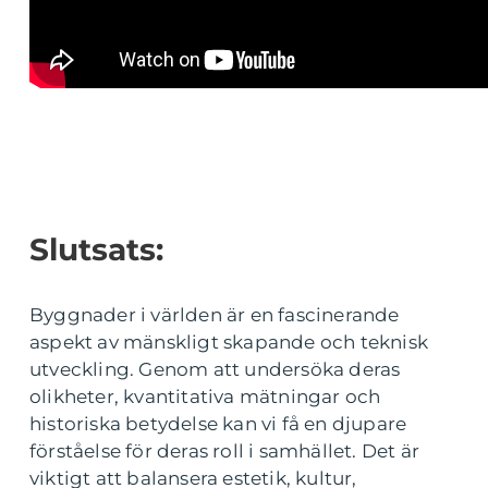
Slutsats:
Byggnader i världen är en fascinerande
aspekt av mänskligt skapande och teknisk
utveckling. Genom att undersöka deras
olikheter, kvantitativa mätningar och
historiska betydelse kan vi få en djupare
förståelse för deras roll i samhället. Det är
viktigt att balansera estetik, kultur,