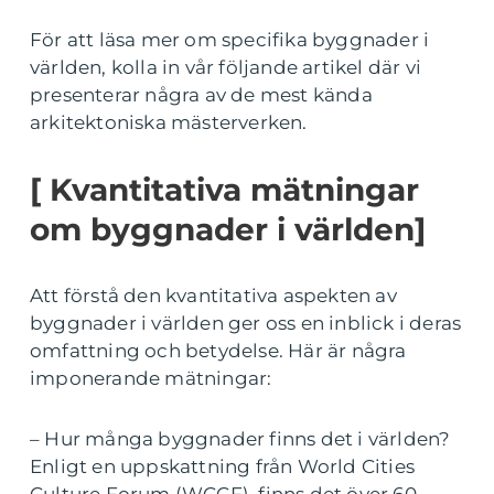
För att läsa mer om specifika byggnader i
världen, kolla in vår följande artikel där vi
presenterar några av de mest kända
arkitektoniska mästerverken.
[ Kvantitativa mätningar
om byggnader i världen]
Att förstå den kvantitativa aspekten av
byggnader i världen ger oss en inblick i deras
omfattning och betydelse. Här är några
imponerande mätningar:
– Hur många byggnader finns det i världen?
Enligt en uppskattning från World Cities