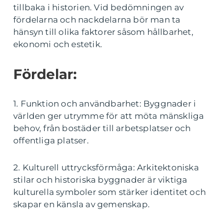
tillbaka i historien. Vid bedömningen av
fördelarna och nackdelarna bör man ta
hänsyn till olika faktorer såsom hållbarhet,
ekonomi och estetik.
Fördelar:
1. Funktion och användbarhet: Byggnader i
världen ger utrymme för att möta mänskliga
behov, från bostäder till arbetsplatser och
offentliga platser.
2. Kulturell uttrycksförmåga: Arkitektoniska
stilar och historiska byggnader är viktiga
kulturella symboler som stärker identitet och
skapar en känsla av gemenskap.