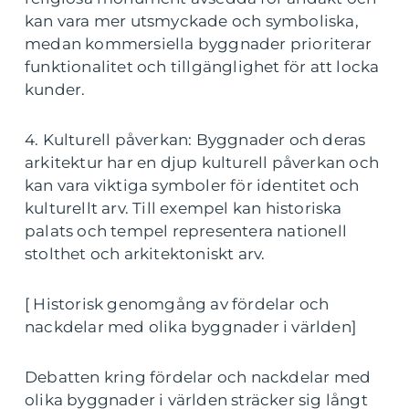
kan vara mer utsmyckade och symboliska,
medan kommersiella byggnader prioriterar
funktionalitet och tillgänglighet för att locka
kunder.
4. Kulturell påverkan: Byggnader och deras
arkitektur har en djup kulturell påverkan och
kan vara viktiga symboler för identitet och
kulturellt arv. Till exempel kan historiska
palats och tempel representera nationell
stolthet och arkitektoniskt arv.
[ Historisk genomgång av fördelar och
nackdelar med olika byggnader i världen]
Debatten kring fördelar och nackdelar med
olika byggnader i världen sträcker sig långt