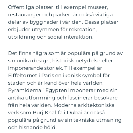
Offentliga platser, till exempel museer,
restauranger och parker, är också viktiga
delar av byggnader i världen. Dessa platser
erbjuder utrymmen för rekreation,
utbildning och social interaktion.
Det finns några som är populära på grund av
sin unika design, historisk betydelse eller
imponerande storlek. Till exempel är
Eiffeltornet i Paris en ikonisk symbol för
staden och är känd över hela världen.
Pyramiderna i Egypten imponerar med sin
antika utformning och fascinerar besökare
från hela världen. Moderna arkitektoniska
verk som Burj Khalifa i Dubai är också
populära på grund av sin tekniska utmaning
och hisnande höjd.