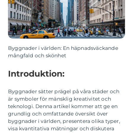
Byggnader i världen: En häpnadsväckande
mångfald och skönhet
Introduktion:
Byggnader sätter prägel på våra städer och
är symboler för mänsklig kreativitet och
teknologi. Denna artikel kommer att ge en
grundlig och omfattande översikt över
byggnader i världen, presentera olika typer,
visa kvantitativa mätningar och diskutera