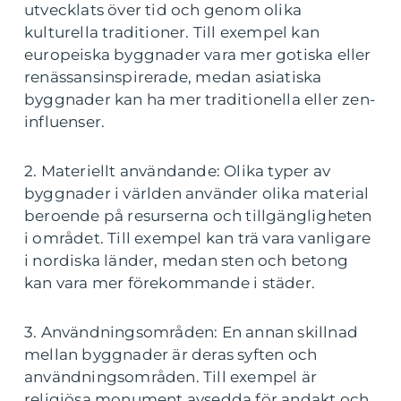
utvecklats över tid och genom olika
kulturella traditioner. Till exempel kan
europeiska byggnader vara mer gotiska eller
renässansinspirerade, medan asiatiska
byggnader kan ha mer traditionella eller zen-
influenser.
2. Materiellt användande: Olika typer av
byggnader i världen använder olika material
beroende på resurserna och tillgängligheten
i området. Till exempel kan trä vara vanligare
i nordiska länder, medan sten och betong
kan vara mer förekommande i städer.
3. Användningsområden: En annan skillnad
mellan byggnader är deras syften och
användningsområden. Till exempel är
religiösa monument avsedda för andakt och