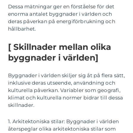
Dessa mätningar ger en förståelse för det
enorma antalet byggnader i världen och
deras påverkan på energiförbrukning och
hållbarhet.
[ Skillnader mellan olika
byggnader i världen]
Byggnader i världen skiljer sig åt på flera sätt,
inklusive deras utseende, användning och
kulturella påverkan. Variabler som geografi,
klimat och kulturella normer bidrar till dessa
skillnader.
1. Arkitektoniska stilar: Byggnader i världen
återspeglar olika arkitektoniska stilar som