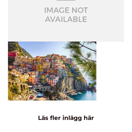
Läs fler inlägg här